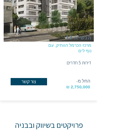
הנשיא 13
מרכז הכרמל הוותיק, עם
נוף לים
דירות 5 חדרים
החל מ-
צור קשר
2,750,000 ₪
פרויקטים בשיווק ובבניה