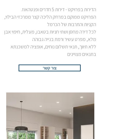
הדירות בפרויקט - דירות 5 חדרים ופנטהאוז.
הפרויקט ממוקם במרחק הליכה קצר ממרכזי הבילוי,
הקניות והתרבות של הכרמל
לכל דירה מחסן ושתי חניות בטאבו, מעלית, חיפוי אבן
מלא, מפרט עשיר ורמת בנייה גבוהה
ללא תיווך, תנאי תשלום נוחים, אופציה למשכנתא
בתנאים מצויינים​
צור קשר