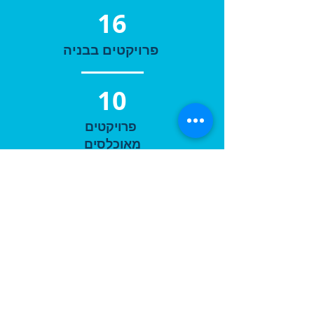
16
פרויקטים בבניה
10
פרויקטים
מאוכלסים
2010
פועלת
משנת