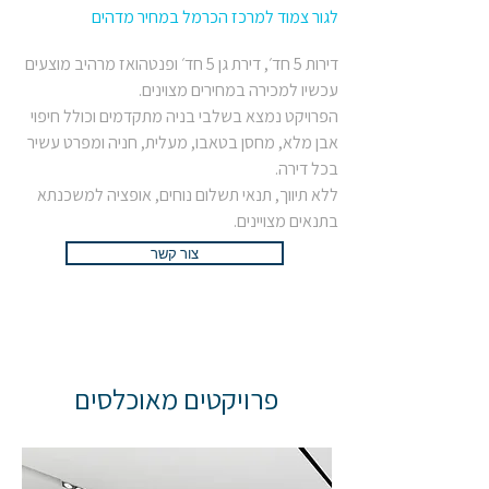
לגור צמוד למרכז הכרמל במחיר מדהים
דירות 5 חד׳, דירת גן 5 חד׳ ופנטהואז מרהיב מוצעים
עכשיו למכירה במחירים מצוינים.
הפרויקט נמצא בשלבי בניה מתקדמים וכולל חיפוי
אבן מלא, מחסן בטאבו, מעלית, חניה ומפרט עשיר
בכל דירה.
ללא תיווך, תנאי תשלום נוחים, אופציה למשכנתא
בתנאים מצויינים.
צור קשר
פרויקטים מאוכלסים