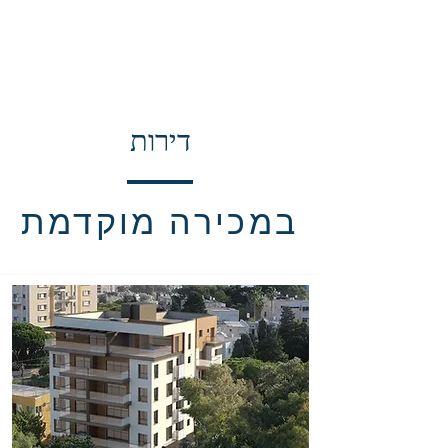
צור קשר
דירות
במכירה מוקדמת