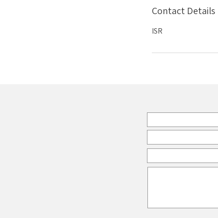
Contact Details
ISR