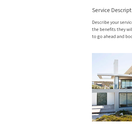
Service Descript
Describe your servic
the benefits they wi
to go ahead and bo