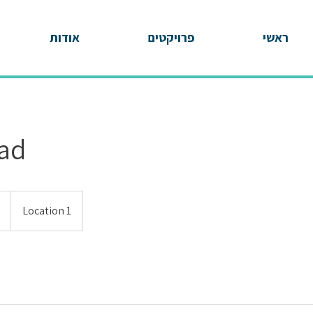
ראשי
פרויקטים
אודות
ad
Location 1